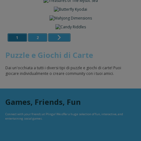
GIOCA
GIOCA
GIOCA
GIOCA
1
2
Puzzle e Giochi di Carte
Dai un'occhiata a tutti i diversi tipi di puzzle e giochi di carte! Puoi
giocare individualmente o creare community con i tuoi amici.
Games, Friends, Fun
Connect with your friends at Plinga! We offer a huge selection of fun, interactive, and
entertaining social games.