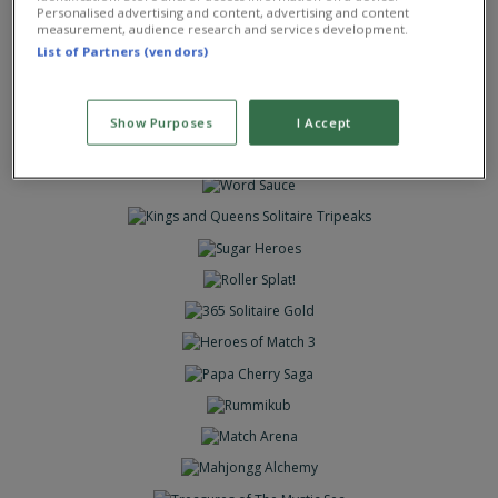
Personalised advertising and content, advertising and content
GIOCA
measurement, audience research and services development.
List of Partners (vendors)
GIOCA
GIOCA
GIOCA
Show Purposes
I Accept
GIOCA
GIOCA
GIOCA
GIOCA
GIOCA
GIOCA
GIOCA
GIOCA
GIOCA
GIOCA
GIOCA
GIOCA