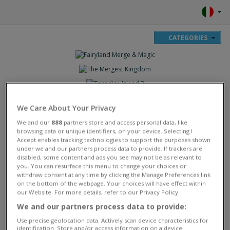
CATEGORIES
GIOCA
GIOCA
GIOCA
We Care About Your Privacy
GIOCA
We and our
888
partners store and access personal data, like
GIOCA
browsing data or unique identifiers, on your device. Selecting I
GIOCA
Accept enables tracking technologies to support the purposes shown
under we and our partners process data to provide. If trackers are
GIOCA
disabled, some content and ads you see may not be as relevant to
you. You can resurface this menu to change your choices or
GIOCA
withdraw consent at any time by clicking the Manage Preferences link
GIOCA
on the bottom of the webpage. Your choices will have effect within
our Website. For more details, refer to our Privacy Policy.
GIOCA
We and our partners process data to provide:
GIOCA
Use precise geolocation data. Actively scan device characteristics for
GIOCA
identification. Store and/or access information on a device.